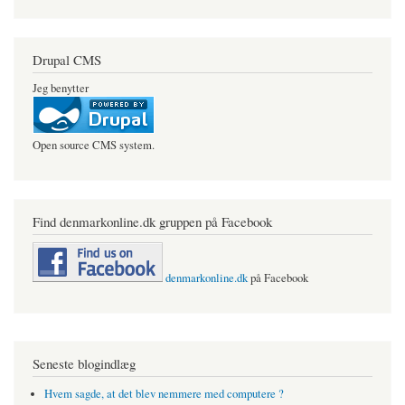
Drupal CMS
Jeg benytter
Open source CMS system.
Find denmarkonline.dk gruppen på Facebook
denmarkonline.dk
på Facebook
Seneste blogindlæg
Hvem sagde, at det blev nemmere med computere ?