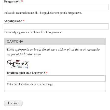
Brugernavn
*
Indtast dit Denmarkonline.dk - blognyheder om politik brugernavn.
Adgangskode
*
Indtast adgangskoden der hører til dit brugernavn.
CAPTCHA
Dette spørgsmål er brugt for at være sikker på at du er et menneske
og for at forhindre spam.
Hvilken tekst står herover ?
*
Enter the characters shown in the image.