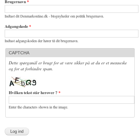
Brugernavn
*
Indtast dit Denmarkonline.dk - blognyheder om politik brugernavn.
Adgangskode
*
Indtast adgangskoden der hører til dit brugernavn.
CAPTCHA
Dette spørgsmål er brugt for at være sikker på at du er et menneske
og for at forhindre spam.
Hvilken tekst står herover ?
*
Enter the characters shown in the image.