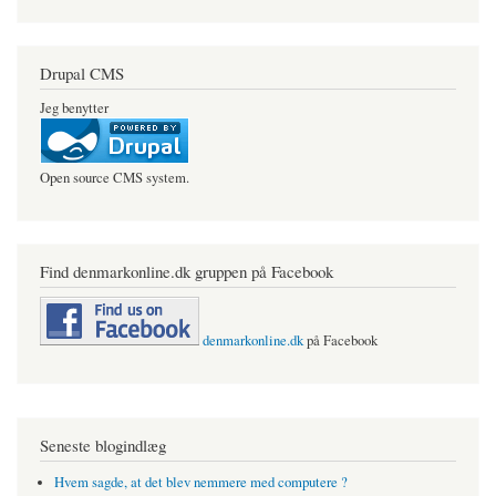
Drupal CMS
Jeg benytter
Open source CMS system.
Find denmarkonline.dk gruppen på Facebook
denmarkonline.dk
på Facebook
Seneste blogindlæg
Hvem sagde, at det blev nemmere med computere ?