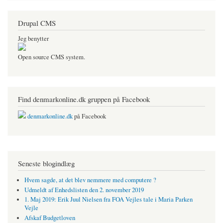
Drupal CMS
Jeg benytter
Open source CMS system.
Find denmarkonline.dk gruppen på Facebook
denmarkonline.dk
på Facebook
Seneste blogindlæg
Hvem sagde, at det blev nemmere med computere ?
Udmeldt af Enhedslisten den 2. november 2019
1. Maj 2019: Erik Juul Nielsen fra FOA Vejles tale i Maria Parken
Vejle
Afskaf Budgetloven