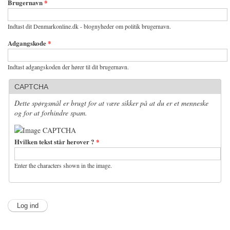
Brugernavn
*
Indtast dit Denmarkonline.dk - blognyheder om politik brugernavn.
Adgangskode
*
Indtast adgangskoden der hører til dit brugernavn.
CAPTCHA
Dette spørgsmål er brugt for at være sikker på at du er et menneske
og for at forhindre spam.
Hvilken tekst står herover ?
*
Enter the characters shown in the image.