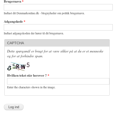
Brugernavn
*
Indtast dit Denmarkonline.dk - blognyheder om politik brugernavn.
Adgangskode
*
Indtast adgangskoden der hører til dit brugernavn.
CAPTCHA
Dette spørgsmål er brugt for at være sikker på at du er et menneske
og for at forhindre spam.
Hvilken tekst står herover ?
*
Enter the characters shown in the image.