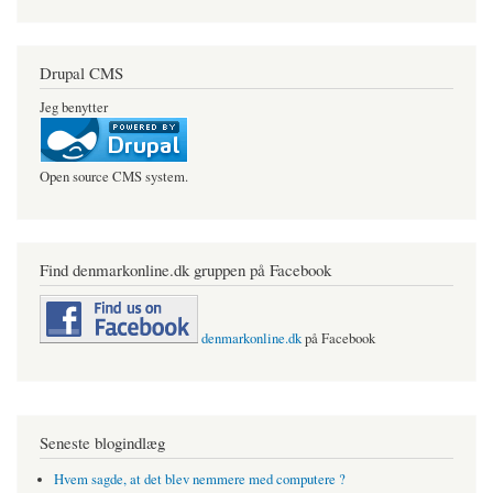
Drupal CMS
Jeg benytter
Open source CMS system.
Find denmarkonline.dk gruppen på Facebook
denmarkonline.dk
på Facebook
Seneste blogindlæg
Hvem sagde, at det blev nemmere med computere ?