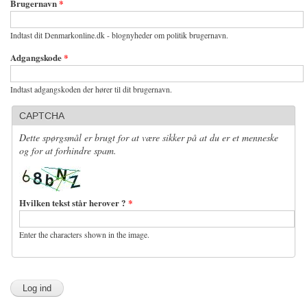
Brugernavn
*
Indtast dit Denmarkonline.dk - blognyheder om politik brugernavn.
Adgangskode
*
Indtast adgangskoden der hører til dit brugernavn.
CAPTCHA
Dette spørgsmål er brugt for at være sikker på at du er et menneske
og for at forhindre spam.
Hvilken tekst står herover ?
*
Enter the characters shown in the image.