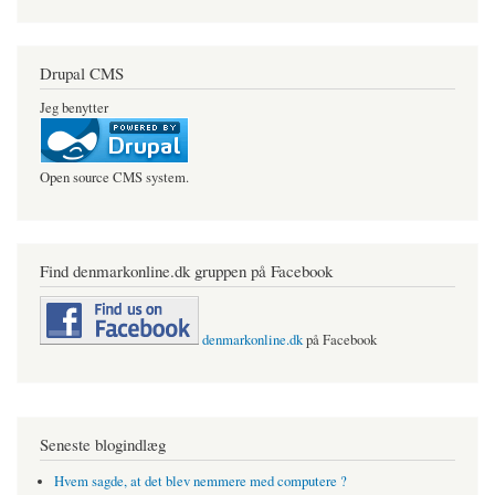
Drupal CMS
Jeg benytter
Open source CMS system.
Find denmarkonline.dk gruppen på Facebook
denmarkonline.dk
på Facebook
Seneste blogindlæg
Hvem sagde, at det blev nemmere med computere ?