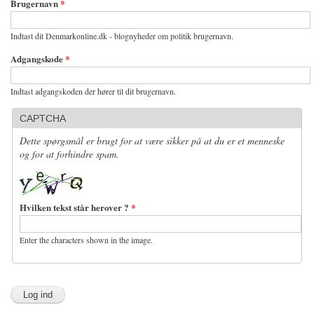
Brugernavn
*
Indtast dit Denmarkonline.dk - blognyheder om politik brugernavn.
Adgangskode
*
Indtast adgangskoden der hører til dit brugernavn.
CAPTCHA
Dette spørgsmål er brugt for at være sikker på at du er et menneske
og for at forhindre spam.
Hvilken tekst står herover ?
*
Enter the characters shown in the image.