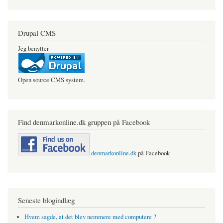
Drupal CMS
Jeg benytter
Open source CMS system.
Find denmarkonline.dk gruppen på Facebook
denmarkonline.dk
på Facebook
Seneste blogindlæg
Hvem sagde, at det blev nemmere med computere ?