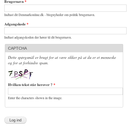
Brugernavn
*
Indtast dit Denmarkonline.dk - blognyheder om politik brugernavn.
Adgangskode
*
Indtast adgangskoden der hører til dit brugernavn.
CAPTCHA
Dette spørgsmål er brugt for at være sikker på at du er et menneske
og for at forhindre spam.
Hvilken tekst står herover ?
*
Enter the characters shown in the image.