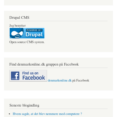
Drupal CMS
Jeg benytter
Open source CMS system.
Find denmarkonline.dk gruppen på Facebook
denmarkonline.dk
på Facebook
Seneste blogindlæg
Hvem sagde, at det blev nemmere med computere ?