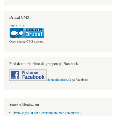
Drupal CMS
Jeg benytter
Open source CMS system.
Find denmarkonline.dk gruppen på Facebook
denmarkonline.dk
på Facebook
Seneste blogindlæg
Hvem sagde, at det blev nemmere med computere ?