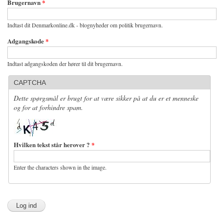
Brugernavn
*
Indtast dit Denmarkonline.dk - blognyheder om politik brugernavn.
Adgangskode
*
Indtast adgangskoden der hører til dit brugernavn.
CAPTCHA
Dette spørgsmål er brugt for at være sikker på at du er et menneske
og for at forhindre spam.
Hvilken tekst står herover ?
*
Enter the characters shown in the image.