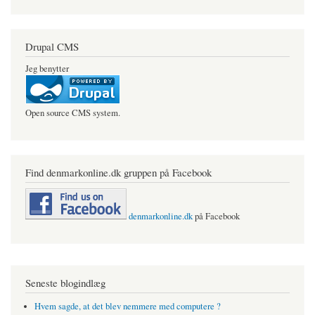
Drupal CMS
Jeg benytter
Open source CMS system.
Find denmarkonline.dk gruppen på Facebook
denmarkonline.dk
på Facebook
Seneste blogindlæg
Hvem sagde, at det blev nemmere med computere ?