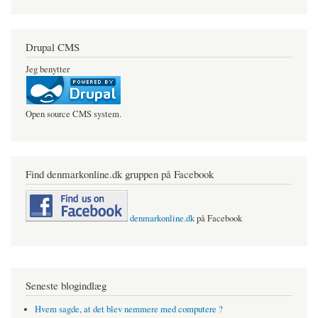
Drupal CMS
Jeg benytter
Open source CMS system.
Find denmarkonline.dk gruppen på Facebook
denmarkonline.dk
på Facebook
Seneste blogindlæg
Hvem sagde, at det blev nemmere med computere ?