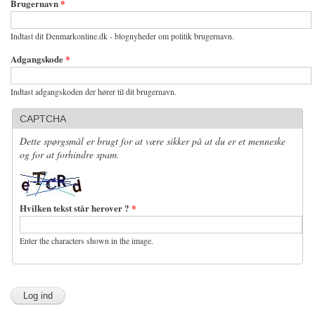
Brugernavn
*
Indtast dit Denmarkonline.dk - blognyheder om politik brugernavn.
Adgangskode
*
Indtast adgangskoden der hører til dit brugernavn.
CAPTCHA
Dette spørgsmål er brugt for at være sikker på at du er et menneske
og for at forhindre spam.
Hvilken tekst står herover ?
*
Enter the characters shown in the image.