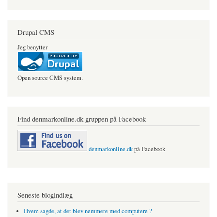
Drupal CMS
Jeg benytter
Open source CMS system.
Find denmarkonline.dk gruppen på Facebook
denmarkonline.dk
på Facebook
Seneste blogindlæg
Hvem sagde, at det blev nemmere med computere ?