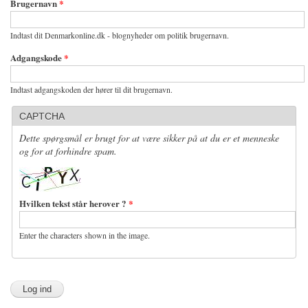
Brugernavn
*
Indtast dit Denmarkonline.dk - blognyheder om politik brugernavn.
Adgangskode
*
Indtast adgangskoden der hører til dit brugernavn.
CAPTCHA
Dette spørgsmål er brugt for at være sikker på at du er et menneske
og for at forhindre spam.
Hvilken tekst står herover ?
*
Enter the characters shown in the image.