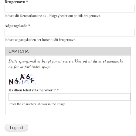
Brugernavn
*
Indtast dit Denmarkonline.dk - blognyheder om politik brugernavn.
Adgangskode
*
Indtast adgangskoden der hører til dit brugernavn.
CAPTCHA
Dette spørgsmål er brugt for at være sikker på at du er et menneske
og for at forhindre spam.
Hvilken tekst står herover ?
*
Enter the characters shown in the image.