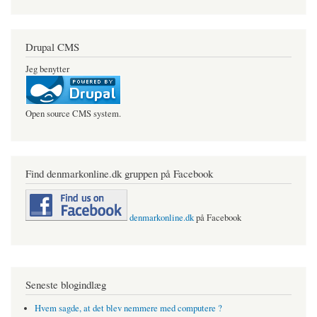
Drupal CMS
Jeg benytter
Open source CMS system.
Find denmarkonline.dk gruppen på Facebook
denmarkonline.dk
på Facebook
Seneste blogindlæg
Hvem sagde, at det blev nemmere med computere ?