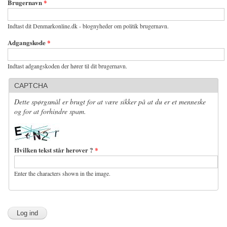
Brugernavn
*
Indtast dit Denmarkonline.dk - blognyheder om politik brugernavn.
Adgangskode
*
Indtast adgangskoden der hører til dit brugernavn.
CAPTCHA
Dette spørgsmål er brugt for at være sikker på at du er et menneske
og for at forhindre spam.
Hvilken tekst står herover ?
*
Enter the characters shown in the image.