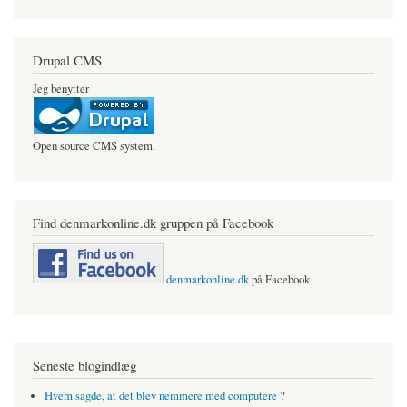
Drupal CMS
Jeg benytter
Open source CMS system.
Find denmarkonline.dk gruppen på Facebook
denmarkonline.dk
på Facebook
Seneste blogindlæg
Hvem sagde, at det blev nemmere med computere ?