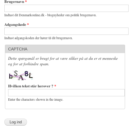
Brugernavn
*
Indtast dit Denmarkonline.dk - blognyheder om politik brugernavn.
Adgangskode
*
Indtast adgangskoden der hører til dit brugernavn.
CAPTCHA
Dette spørgsmål er brugt for at være sikker på at du er et menneske
og for at forhindre spam.
Hvilken tekst står herover ?
*
Enter the characters shown in the image.