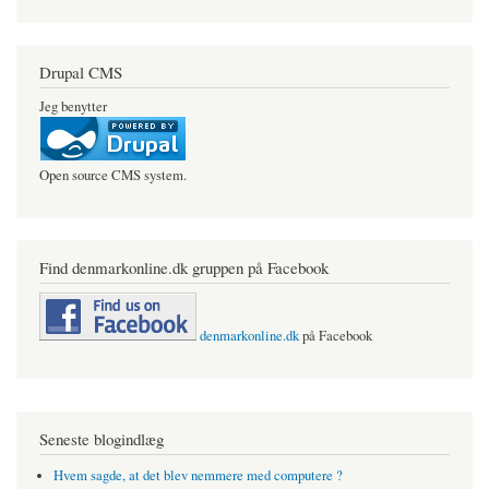
Drupal CMS
Jeg benytter
Open source CMS system.
Find denmarkonline.dk gruppen på Facebook
denmarkonline.dk
på Facebook
Seneste blogindlæg
Hvem sagde, at det blev nemmere med computere ?