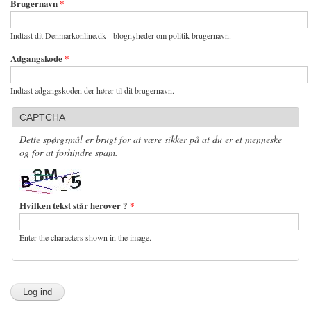
Brugernavn
*
Indtast dit Denmarkonline.dk - blognyheder om politik brugernavn.
Adgangskode
*
Indtast adgangskoden der hører til dit brugernavn.
CAPTCHA
Dette spørgsmål er brugt for at være sikker på at du er et menneske
og for at forhindre spam.
Hvilken tekst står herover ?
*
Enter the characters shown in the image.