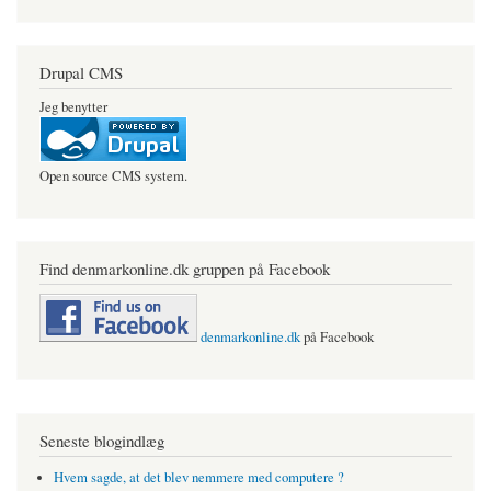
Drupal CMS
Jeg benytter
Open source CMS system.
Find denmarkonline.dk gruppen på Facebook
denmarkonline.dk
på Facebook
Seneste blogindlæg
Hvem sagde, at det blev nemmere med computere ?