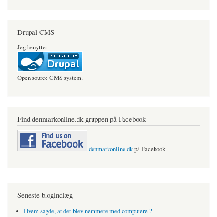
Drupal CMS
Jeg benytter
Open source CMS system.
Find denmarkonline.dk gruppen på Facebook
denmarkonline.dk
på Facebook
Seneste blogindlæg
Hvem sagde, at det blev nemmere med computere ?