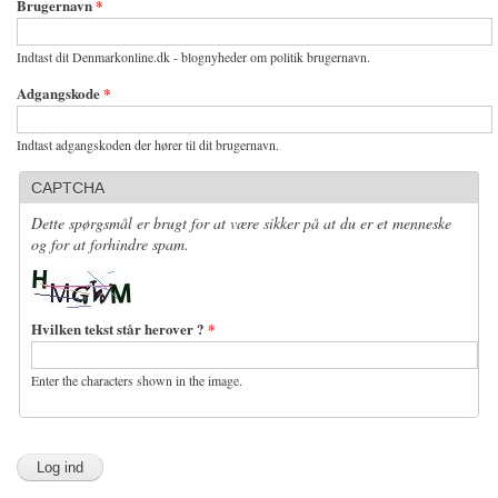
Brugernavn
*
Indtast dit Denmarkonline.dk - blognyheder om politik brugernavn.
Adgangskode
*
Indtast adgangskoden der hører til dit brugernavn.
CAPTCHA
Dette spørgsmål er brugt for at være sikker på at du er et menneske
og for at forhindre spam.
Hvilken tekst står herover ?
*
Enter the characters shown in the image.