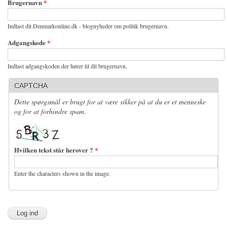
Brugernavn
*
Indtast dit Denmarkonline.dk - blognyheder om politik brugernavn.
Adgangskode
*
Indtast adgangskoden der hører til dit brugernavn.
CAPTCHA
Dette spørgsmål er brugt for at være sikker på at du er et menneske
og for at forhindre spam.
Hvilken tekst står herover ?
*
Enter the characters shown in the image.