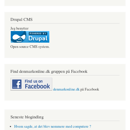
Drupal CMS
Jeg benytter
Open source CMS system.
Find denmarkonline.dk gruppen på Facebook
denmarkonline.dk
på Facebook
Seneste blogindlæg
Hvem sagde, at det blev nemmere med computere ?