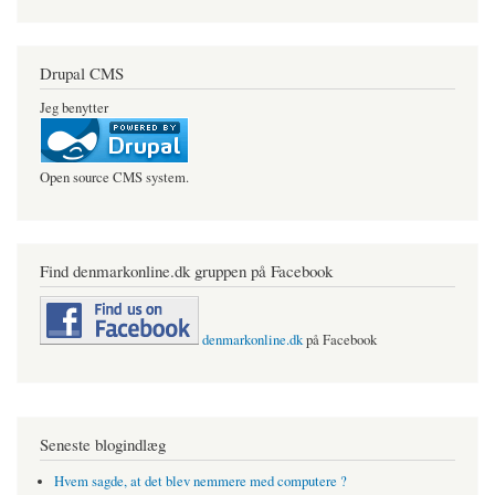
Drupal CMS
Jeg benytter
Open source CMS system.
Find denmarkonline.dk gruppen på Facebook
denmarkonline.dk
på Facebook
Seneste blogindlæg
Hvem sagde, at det blev nemmere med computere ?