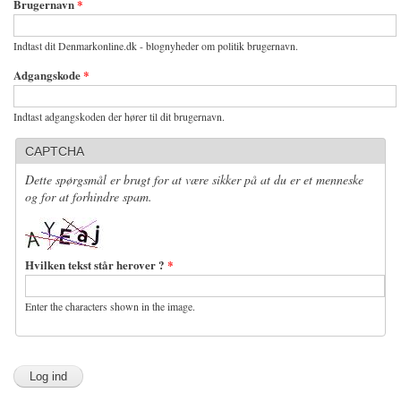
Brugernavn
*
Indtast dit Denmarkonline.dk - blognyheder om politik brugernavn.
Adgangskode
*
Indtast adgangskoden der hører til dit brugernavn.
CAPTCHA
Dette spørgsmål er brugt for at være sikker på at du er et menneske
og for at forhindre spam.
Hvilken tekst står herover ?
*
Enter the characters shown in the image.