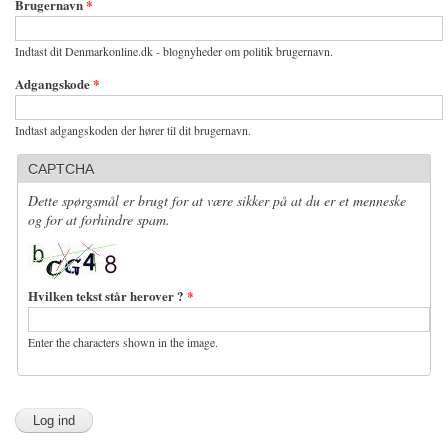
Brugernavn
*
Indtast dit Denmarkonline.dk - blognyheder om politik brugernavn.
Adgangskode
*
Indtast adgangskoden der hører til dit brugernavn.
CAPTCHA
Dette spørgsmål er brugt for at være sikker på at du er et menneske
og for at forhindre spam.
Hvilken tekst står herover ?
*
Enter the characters shown in the image.