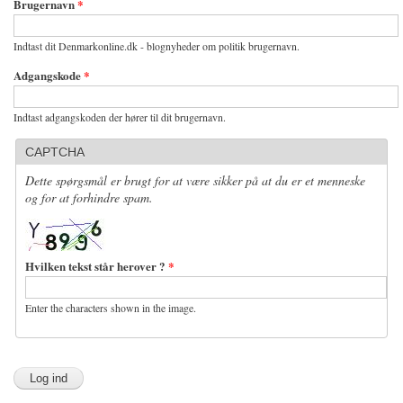
Brugernavn
*
Indtast dit Denmarkonline.dk - blognyheder om politik brugernavn.
Adgangskode
*
Indtast adgangskoden der hører til dit brugernavn.
CAPTCHA
Dette spørgsmål er brugt for at være sikker på at du er et menneske
og for at forhindre spam.
Hvilken tekst står herover ?
*
Enter the characters shown in the image.