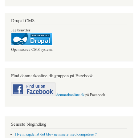
Drupal CMS
Jeg benytter
Open source CMS system.
Find denmarkonline.dk gruppen på Facebook
denmarkonline.dk
på Facebook
Seneste blogindlæg
Hvem sagde, at det blev nemmere med computere ?