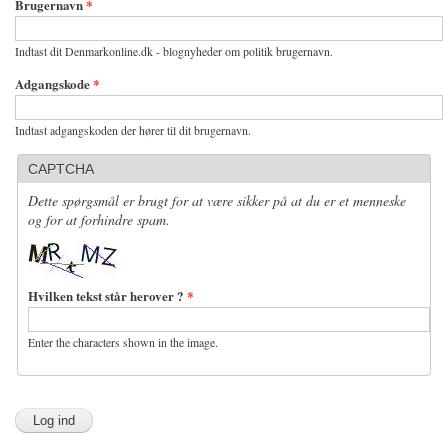
Brugernavn
*
Indtast dit Denmarkonline.dk - blognyheder om politik brugernavn.
Adgangskode
*
Indtast adgangskoden der hører til dit brugernavn.
CAPTCHA
Dette spørgsmål er brugt for at være sikker på at du er et menneske
og for at forhindre spam.
Hvilken tekst står herover ?
*
Enter the characters shown in the image.