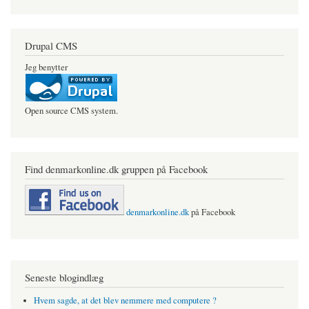
Drupal CMS
Jeg benytter
Open source CMS system.
Find denmarkonline.dk gruppen på Facebook
denmarkonline.dk
på Facebook
Seneste blogindlæg
Hvem sagde, at det blev nemmere med computere ?