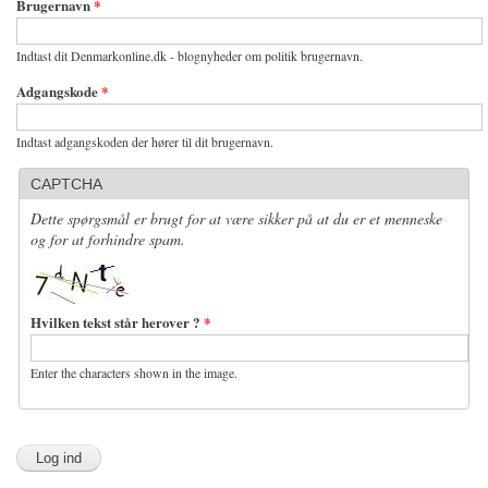
Brugernavn
*
Indtast dit Denmarkonline.dk - blognyheder om politik brugernavn.
Adgangskode
*
Indtast adgangskoden der hører til dit brugernavn.
CAPTCHA
Dette spørgsmål er brugt for at være sikker på at du er et menneske
og for at forhindre spam.
Hvilken tekst står herover ?
*
Enter the characters shown in the image.