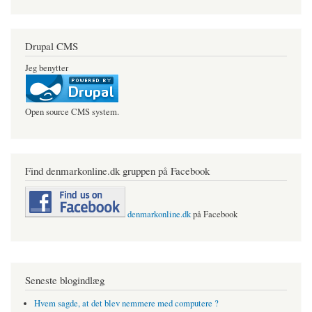
Drupal CMS
Jeg benytter
Open source CMS system.
Find denmarkonline.dk gruppen på Facebook
denmarkonline.dk
på Facebook
Seneste blogindlæg
Hvem sagde, at det blev nemmere med computere ?