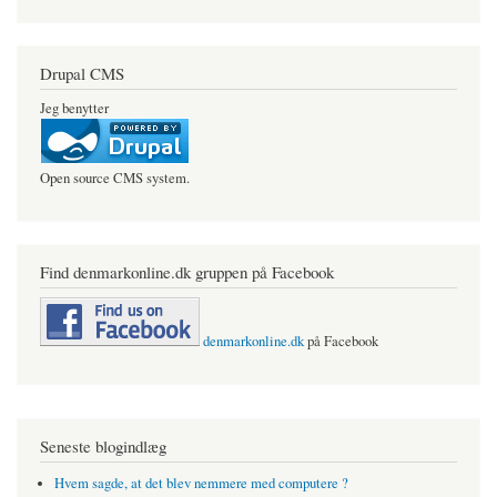
Drupal CMS
Jeg benytter
Open source CMS system.
Find denmarkonline.dk gruppen på Facebook
denmarkonline.dk
på Facebook
Seneste blogindlæg
Hvem sagde, at det blev nemmere med computere ?