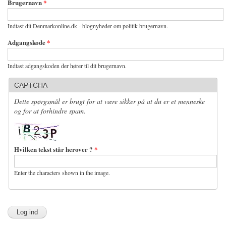
Brugernavn
*
Indtast dit Denmarkonline.dk - blognyheder om politik brugernavn.
Adgangskode
*
Indtast adgangskoden der hører til dit brugernavn.
CAPTCHA
Dette spørgsmål er brugt for at være sikker på at du er et menneske
og for at forhindre spam.
Hvilken tekst står herover ?
*
Enter the characters shown in the image.