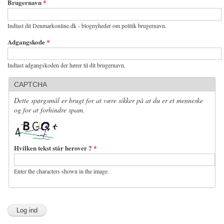
Brugernavn
*
Indtast dit Denmarkonline.dk - blognyheder om politik brugernavn.
Adgangskode
*
Indtast adgangskoden der hører til dit brugernavn.
CAPTCHA
Dette spørgsmål er brugt for at være sikker på at du er et menneske
og for at forhindre spam.
Hvilken tekst står herover ?
*
Enter the characters shown in the image.