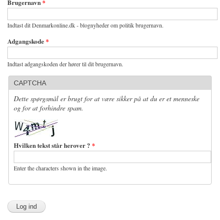
Brugernavn
*
Indtast dit Denmarkonline.dk - blognyheder om politik brugernavn.
Adgangskode
*
Indtast adgangskoden der hører til dit brugernavn.
CAPTCHA
Dette spørgsmål er brugt for at være sikker på at du er et menneske
og for at forhindre spam.
Hvilken tekst står herover ?
*
Enter the characters shown in the image.