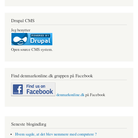
Drupal CMS
Jeg benytter
Open source CMS system.
Find denmarkonline.dk gruppen på Facebook
denmarkonline.dk
på Facebook
Seneste blogindlæg
Hvem sagde, at det blev nemmere med computere ?