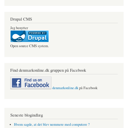
Drupal CMS
Jeg benytter
Open source CMS system.
Find denmarkonline.dk gruppen på Facebook
denmarkonline.dk
på Facebook
Seneste blogindlæg
Hvem sagde, at det blev nemmere med computere ?