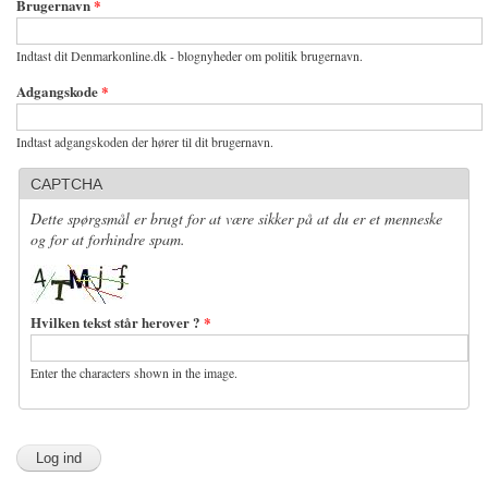
Brugernavn
*
Indtast dit Denmarkonline.dk - blognyheder om politik brugernavn.
Adgangskode
*
Indtast adgangskoden der hører til dit brugernavn.
CAPTCHA
Dette spørgsmål er brugt for at være sikker på at du er et menneske
og for at forhindre spam.
Hvilken tekst står herover ?
*
Enter the characters shown in the image.