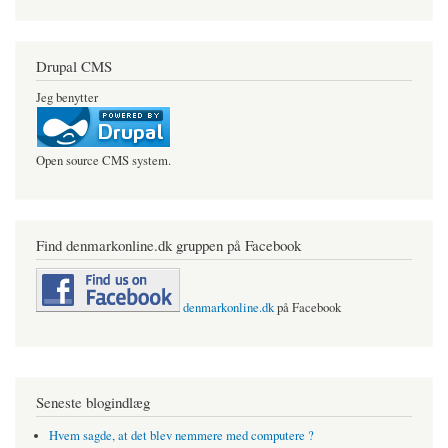
Drupal CMS
Jeg benytter
Open source CMS system.
Find denmarkonline.dk gruppen på Facebook
denmarkonline.dk
på Facebook
Seneste blogindlæg
Hvem sagde, at det blev nemmere med computere ?