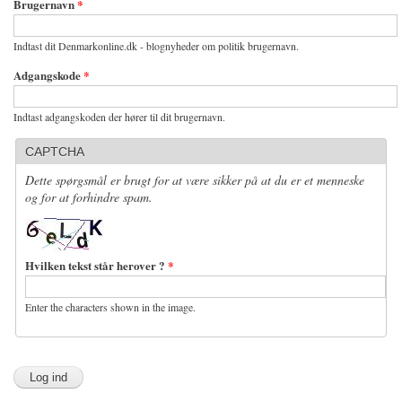
Brugernavn
*
Indtast dit Denmarkonline.dk - blognyheder om politik brugernavn.
Adgangskode
*
Indtast adgangskoden der hører til dit brugernavn.
CAPTCHA
Dette spørgsmål er brugt for at være sikker på at du er et menneske
og for at forhindre spam.
Hvilken tekst står herover ?
*
Enter the characters shown in the image.