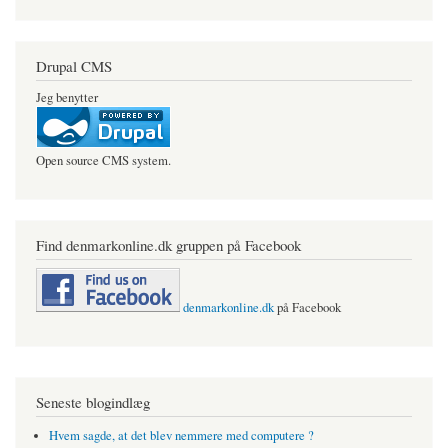
Drupal CMS
Jeg benytter
Open source CMS system.
Find denmarkonline.dk gruppen på Facebook
denmarkonline.dk
på Facebook
Seneste blogindlæg
Hvem sagde, at det blev nemmere med computere ?