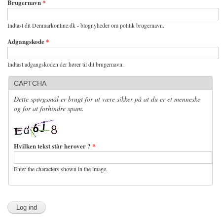
Brugernavn
*
Indtast dit Denmarkonline.dk - blognyheder om politik brugernavn.
Adgangskode
*
Indtast adgangskoden der hører til dit brugernavn.
CAPTCHA
Dette spørgsmål er brugt for at være sikker på at du er et menneske
og for at forhindre spam.
Hvilken tekst står herover ?
*
Enter the characters shown in the image.