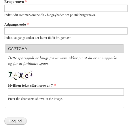
Brugernavn
*
Indtast dit Denmarkonline.dk - blognyheder om politik brugernavn.
Adgangskode
*
Indtast adgangskoden der hører til dit brugernavn.
CAPTCHA
Dette spørgsmål er brugt for at være sikker på at du er et menneske
og for at forhindre spam.
Hvilken tekst står herover ?
*
Enter the characters shown in the image.