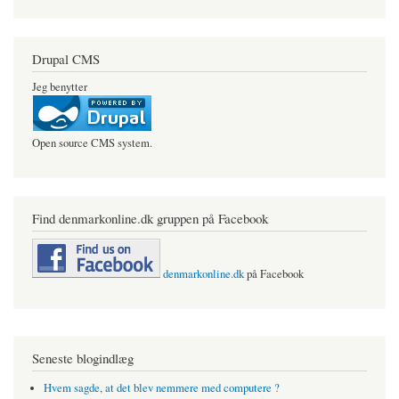
Drupal CMS
Jeg benytter
Open source CMS system.
Find denmarkonline.dk gruppen på Facebook
denmarkonline.dk
på Facebook
Seneste blogindlæg
Hvem sagde, at det blev nemmere med computere ?