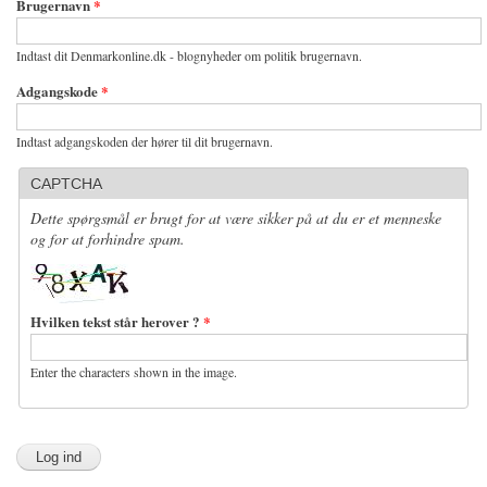
Brugernavn
*
Indtast dit Denmarkonline.dk - blognyheder om politik brugernavn.
Adgangskode
*
Indtast adgangskoden der hører til dit brugernavn.
CAPTCHA
Dette spørgsmål er brugt for at være sikker på at du er et menneske
og for at forhindre spam.
Hvilken tekst står herover ?
*
Enter the characters shown in the image.