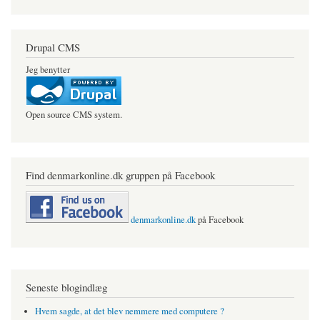
Drupal CMS
Jeg benytter
Open source CMS system.
Find denmarkonline.dk gruppen på Facebook
denmarkonline.dk
på Facebook
Seneste blogindlæg
Hvem sagde, at det blev nemmere med computere ?