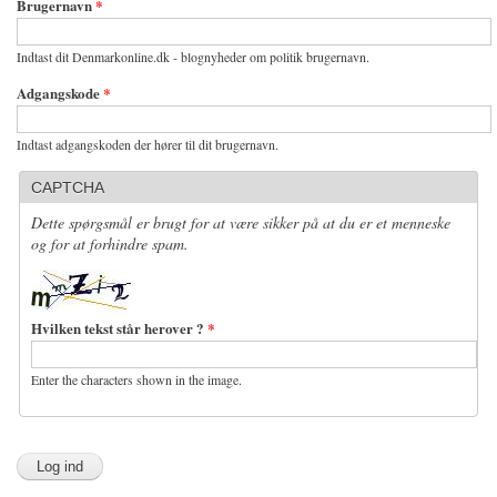
Brugernavn
*
Indtast dit Denmarkonline.dk - blognyheder om politik brugernavn.
Adgangskode
*
Indtast adgangskoden der hører til dit brugernavn.
CAPTCHA
Dette spørgsmål er brugt for at være sikker på at du er et menneske
og for at forhindre spam.
Hvilken tekst står herover ?
*
Enter the characters shown in the image.