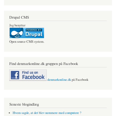
Drupal CMS
Jeg benytter
Open source CMS system.
Find denmarkonline.dk gruppen på Facebook
denmarkonline.dk
på Facebook
Seneste blogindlæg
Hvem sagde, at det blev nemmere med computere ?