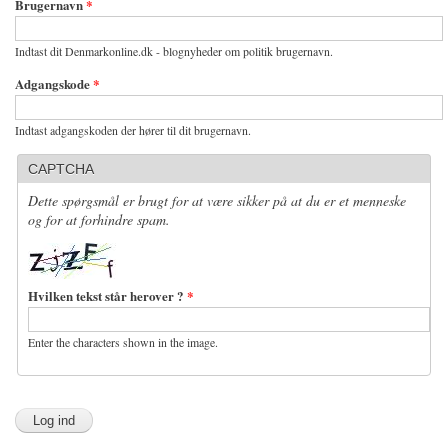
Brugernavn
*
Indtast dit Denmarkonline.dk - blognyheder om politik brugernavn.
Adgangskode
*
Indtast adgangskoden der hører til dit brugernavn.
CAPTCHA
Dette spørgsmål er brugt for at være sikker på at du er et menneske
og for at forhindre spam.
Hvilken tekst står herover ?
*
Enter the characters shown in the image.