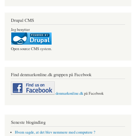
Drupal CMS
Jeg benytter
Open source CMS system.
Find denmarkonline.dk gruppen på Facebook
denmarkonline.dk
på Facebook
Seneste blogindlæg
Hvem sagde, at det blev nemmere med computere ?