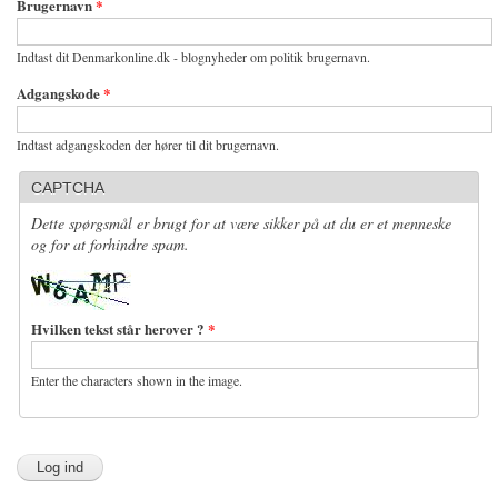
Brugernavn
*
Indtast dit Denmarkonline.dk - blognyheder om politik brugernavn.
Adgangskode
*
Indtast adgangskoden der hører til dit brugernavn.
CAPTCHA
Dette spørgsmål er brugt for at være sikker på at du er et menneske
og for at forhindre spam.
Hvilken tekst står herover ?
*
Enter the characters shown in the image.