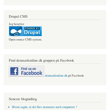
Drupal CMS
Jeg benytter
Open source CMS system.
Find denmarkonline.dk gruppen på Facebook
denmarkonline.dk
på Facebook
Seneste blogindlæg
Hvem sagde, at det blev nemmere med computere ?