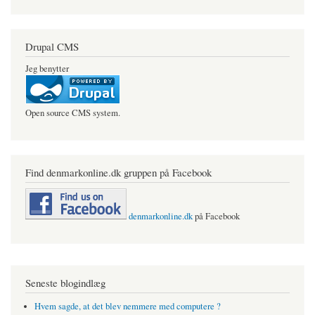
Drupal CMS
Jeg benytter
Open source CMS system.
Find denmarkonline.dk gruppen på Facebook
denmarkonline.dk
på Facebook
Seneste blogindlæg
Hvem sagde, at det blev nemmere med computere ?