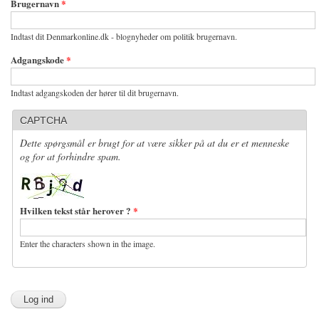
Brugernavn
*
Indtast dit Denmarkonline.dk - blognyheder om politik brugernavn.
Adgangskode
*
Indtast adgangskoden der hører til dit brugernavn.
CAPTCHA
Dette spørgsmål er brugt for at være sikker på at du er et menneske
og for at forhindre spam.
Hvilken tekst står herover ?
*
Enter the characters shown in the image.